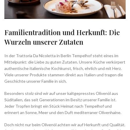
Familientradition und Herkunft: Die
Wurzeln unserer Zutaten
In der Trattoria Da Nicoletta in Berlin Tempelhof steht eines im
Mittelpunkt: die Liebe zu guten Zutaten. Unsere Küche verkörpert
authentische italienische Kochkunst, frisch, ehrlich und mit Herz.
Viele unserer Produkte stammen direkt aus Italien und tragen die
Geschichte unserer Familie in sich.
Besonders stolz sind wir auf unser kaltgepresstes Olivenöl aus
Süditalien, das seit Generationen im Besitz unserer Familie ist.
Jeder Tropfen bringt ein Stück Heimat nach Tempelhof und
erinnert an Sonne, Meer und den Duft mediterraner Olivenhaine.
Doch nicht nur beim Olivenöl achten wir auf Herkunft und Qualität.