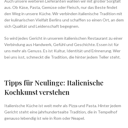
Auch unsere weiteren Lieferanten wählen wir mit großer Sorgfalt
aus. Ob Käse, Pasta, Gemüse oder Fleisch, nur das Beste findet
den Weg in unsere Küche. Wir verbinden italienische Tradition mit
der kulinarischen Vielfalt Berlins und schaffen so einen Ort, an dem
sich Qualität und Leidenschaft begegnen.
So wird jedes Gericht in unserem italienischen Restaurant zu einer
Verbindung aus Handwerk, Gefühl und Geschichte. Essen ist für
uns mehr als Genuss. Es ist Kultur, Identität und Erinnerung. Wer
bei uns isst, schmeckt die Tradition, die hinter jedem Teller steht.
Tipps für Neulinge: Italienische
Kochkunst verstehen
Italienische Küche ist weit mehr als Pizza und Pasta. Hinter jedem
Gericht steht eine jahrhundertealte Tradition, die in Tempelhof
genauso lebendig ist wie in Rom oder Neapel.