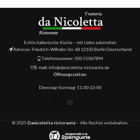
Echte italienische Küche – mit Liebe zubereitet
Adresse: Friedrich-Wilhelm-Str. 68 12103 Berlin Deutschland
Telefonnummer: 030 55067894
E-mail: info@danicoletta-ristorante.de
Öffnungszeiten:
Dienstag-Sonntag: 11:00-22:00
© 2025
Danicoletta ristorante
– Alle Rechte vorbehalten.