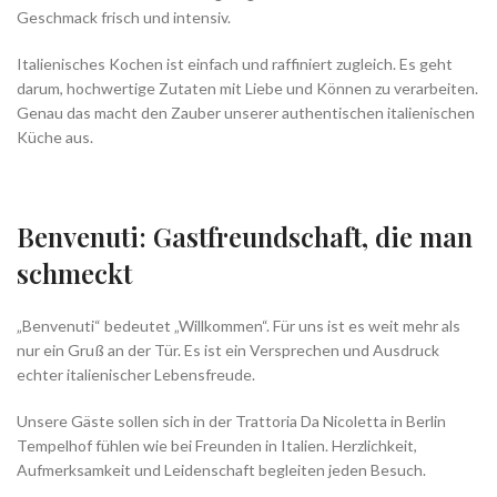
Geschmack frisch und intensiv.
Italienisches Kochen ist einfach und raffiniert zugleich. Es geht
darum, hochwertige Zutaten mit Liebe und Können zu verarbeiten.
Genau das macht den Zauber unserer authentischen italienischen
Küche aus.
Benvenuti: Gastfreundschaft, die man
schmeckt
„Benvenuti“ bedeutet „Willkommen“. Für uns ist es weit mehr als
nur ein Gruß an der Tür. Es ist ein Versprechen und Ausdruck
echter italienischer Lebensfreude.
Unsere Gäste sollen sich in der Trattoria Da Nicoletta in Berlin
Tempelhof fühlen wie bei Freunden in Italien. Herzlichkeit,
Aufmerksamkeit und Leidenschaft begleiten jeden Besuch.