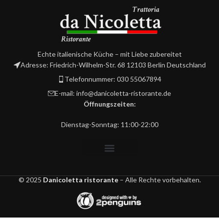
Echte italienische Küche – mit Liebe zubereitet
Adresse: Friedrich-Wilhelm-Str. 68 12103 Berlin Deutschland
Telefonnummer: 030 55067894
E-mail: info@danicoletta-ristorante.de
Öffnungszeiten:
Dienstag-Sonntag: 11:00-22:00
© 2025
Danicoletta ristorante
– Alle Rechte vorbehalten.